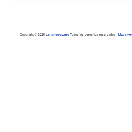
Copyright © 2026
Leitariegos.net
Todos los derechos reservados |
Mapa we