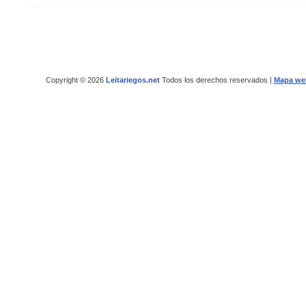
Copyright © 2026
Leitariegos.net
Todos los derechos reservados |
Mapa we