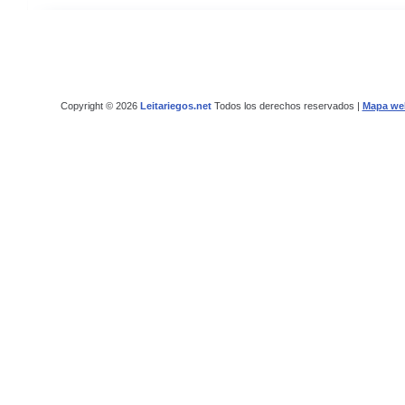
Copyright © 2026
Leitariegos.net
Todos los derechos reservados |
Mapa we