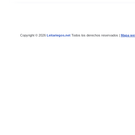
Copyright © 2026
Leitariegos.net
Todos los derechos reservados |
Mapa we