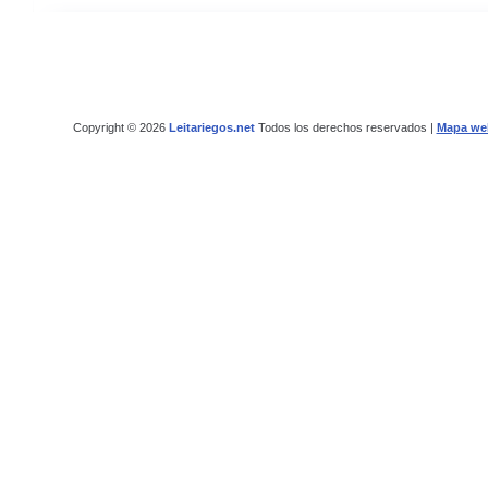
Copyright © 2026
Leitariegos.net
Todos los derechos reservados |
Mapa we