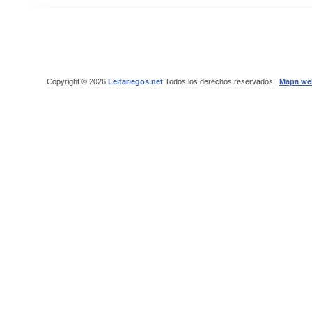
Copyright © 2026
Leitariegos.net
Todos los derechos reservados |
Mapa we