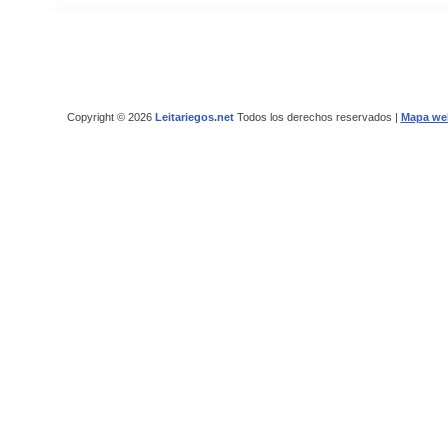
Copyright © 2026
Leitariegos.net
Todos los derechos reservados |
Mapa we