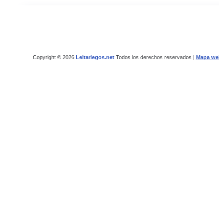
Copyright © 2026
Leitariegos.net
Todos los derechos reservados |
Mapa we