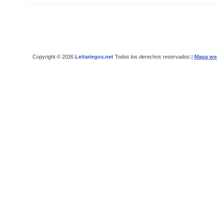
Copyright © 2026
Leitariegos.net
Todos los derechos reservados |
Mapa we