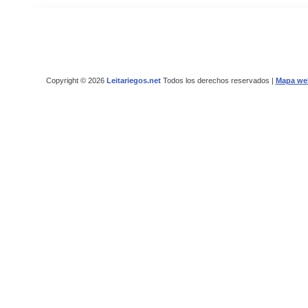
Copyright © 2026
Leitariegos.net
Todos los derechos reservados |
Mapa we