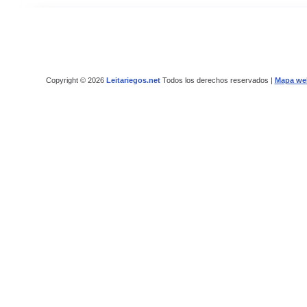
Copyright © 2026
Leitariegos.net
Todos los derechos reservados |
Mapa we