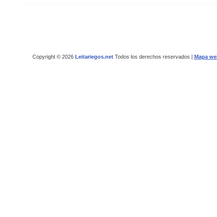
Copyright © 2026
Leitariegos.net
Todos los derechos reservados |
Mapa we