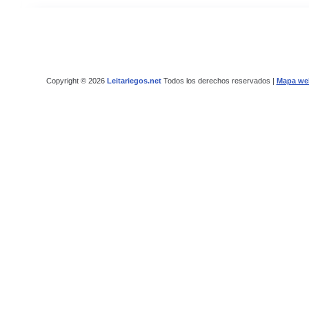
Copyright © 2026
Leitariegos.net
Todos los derechos reservados |
Mapa we