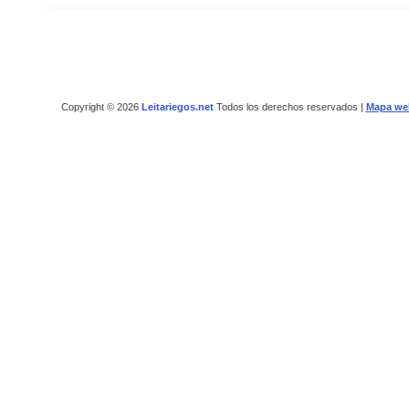
Copyright © 2026
Leitariegos.net
Todos los derechos reservados |
Mapa we