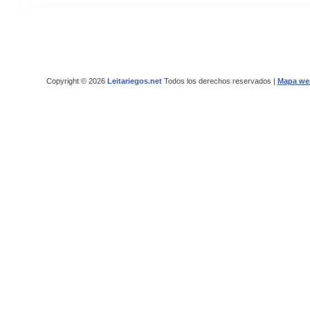
Copyright © 2026
Leitariegos.net
Todos los derechos reservados |
Mapa we