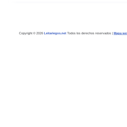
Copyright © 2026
Leitariegos.net
Todos los derechos reservados |
Mapa we