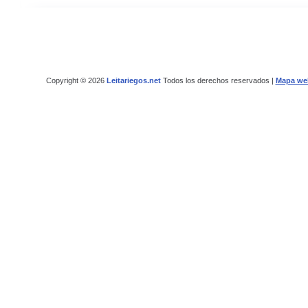
Copyright © 2026
Leitariegos.net
Todos los derechos reservados |
Mapa we