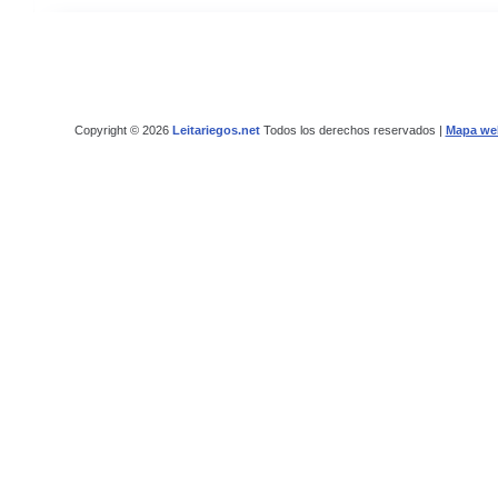
Copyright © 2026
Leitariegos.net
Todos los derechos reservados |
Mapa we