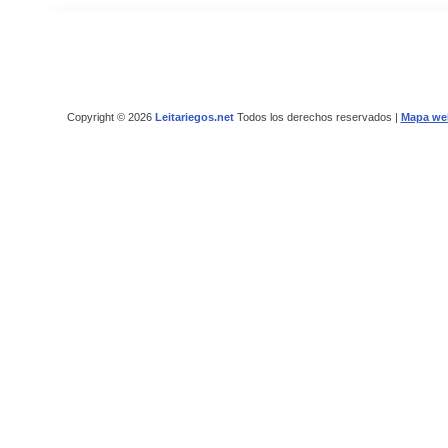
Copyright © 2026
Leitariegos.net
Todos los derechos reservados |
Mapa we