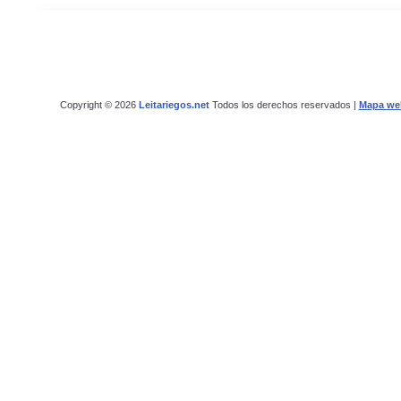
Copyright © 2026
Leitariegos.net
Todos los derechos reservados |
Mapa we