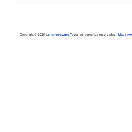
Copyright © 2026
Leitariegos.net
Todos los derechos reservados |
Mapa we