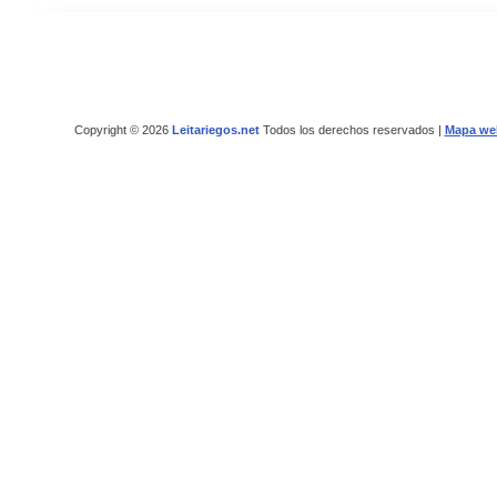
Copyright © 2026
Leitariegos.net
Todos los derechos reservados |
Mapa we