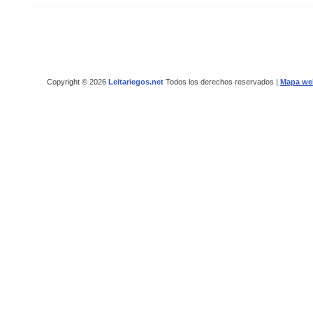
Copyright © 2026
Leitariegos.net
Todos los derechos reservados |
Mapa we