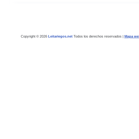
Copyright © 2026
Leitariegos.net
Todos los derechos reservados |
Mapa we