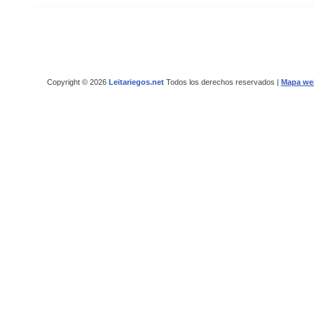
Copyright © 2026
Leitariegos.net
Todos los derechos reservados |
Mapa we