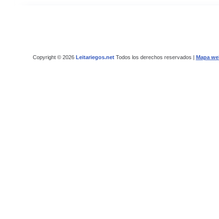
Copyright © 2026
Leitariegos.net
Todos los derechos reservados |
Mapa we