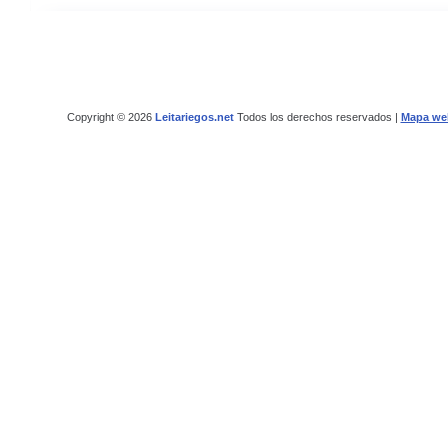
Copyright © 2026
Leitariegos.net
Todos los derechos reservados |
Mapa we