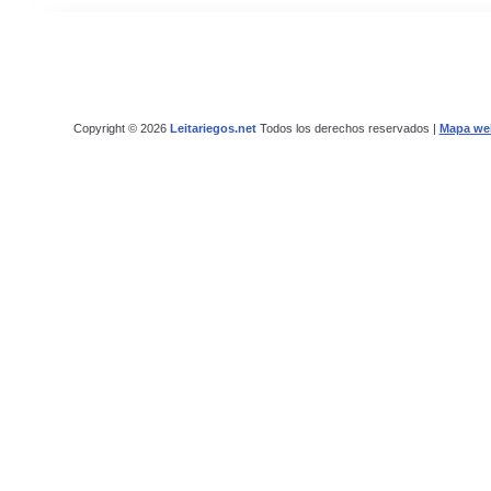
Copyright © 2026
Leitariegos.net
Todos los derechos reservados |
Mapa we