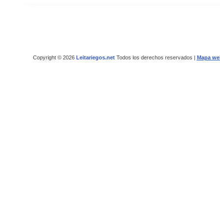
Copyright © 2026
Leitariegos.net
Todos los derechos reservados |
Mapa we