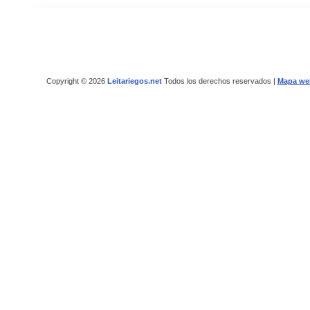
Copyright © 2026
Leitariegos.net
Todos los derechos reservados |
Mapa we