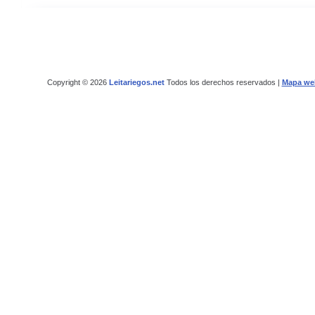
Copyright © 2026
Leitariegos.net
Todos los derechos reservados |
Mapa we