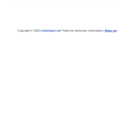
Copyright © 2026
Leitariegos.net
Todos los derechos reservados |
Mapa we