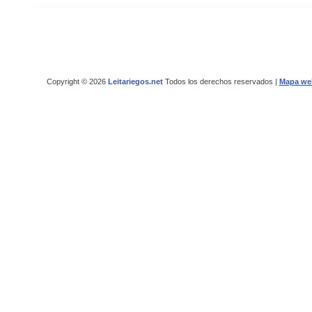
Copyright © 2026
Leitariegos.net
Todos los derechos reservados |
Mapa we