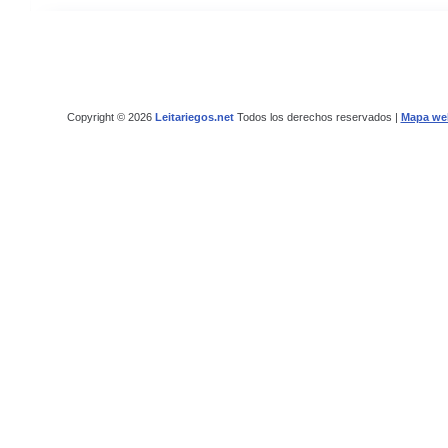
Copyright © 2026
Leitariegos.net
Todos los derechos reservados |
Mapa we