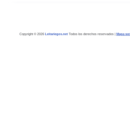
Copyright © 2026
Leitariegos.net
Todos los derechos reservados |
Mapa we