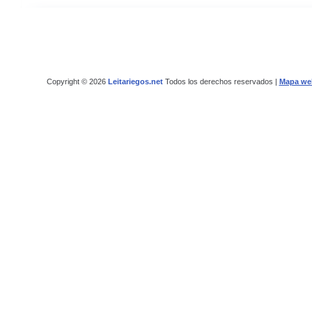
Copyright © 2026
Leitariegos.net
Todos los derechos reservados |
Mapa we