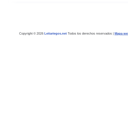
Copyright © 2026
Leitariegos.net
Todos los derechos reservados |
Mapa we