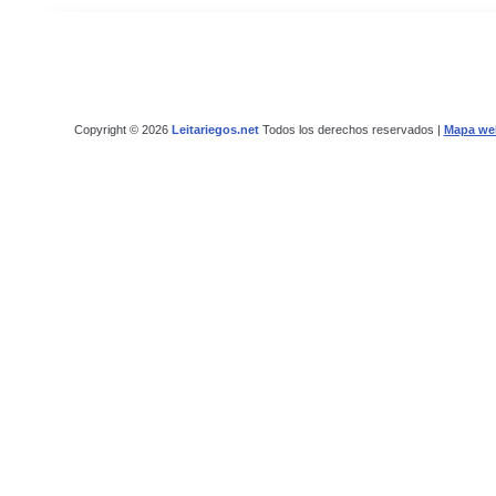
Copyright © 2026
Leitariegos.net
Todos los derechos reservados |
Mapa we