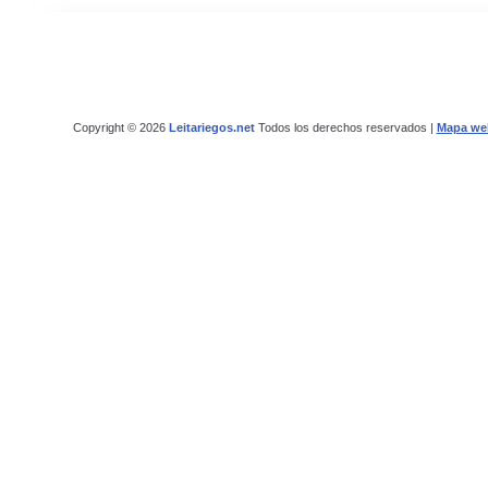
Copyright © 2026
Leitariegos.net
Todos los derechos reservados |
Mapa we