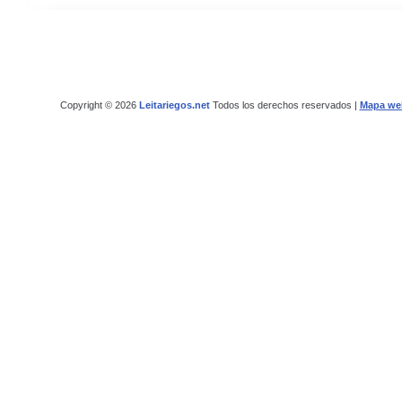
Copyright © 2026
Leitariegos.net
Todos los derechos reservados |
Mapa we