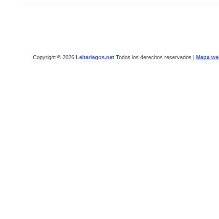
Copyright © 2026
Leitariegos.net
Todos los derechos reservados |
Mapa we