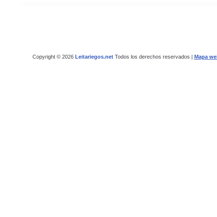
Copyright © 2026
Leitariegos.net
Todos los derechos reservados |
Mapa we