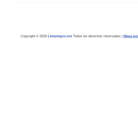
Copyright © 2026
Leitariegos.net
Todos los derechos reservados |
Mapa we