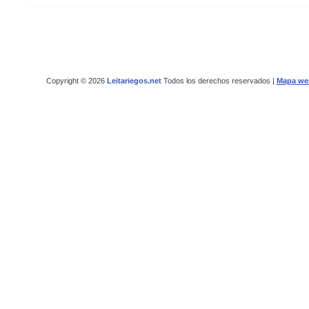
Copyright © 2026
Leitariegos.net
Todos los derechos reservados |
Mapa we