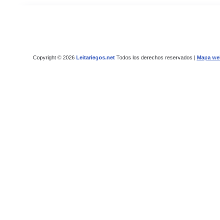
Copyright © 2026
Leitariegos.net
Todos los derechos reservados |
Mapa we