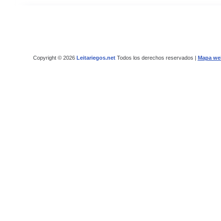
Copyright © 2026
Leitariegos.net
Todos los derechos reservados |
Mapa we