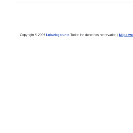
Copyright © 2026
Leitariegos.net
Todos los derechos reservados |
Mapa we