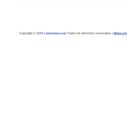
Copyright © 2026
Leitariegos.net
Todos los derechos reservados |
Mapa we