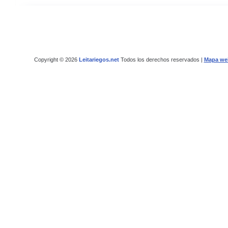
Copyright © 2026
Leitariegos.net
Todos los derechos reservados |
Mapa we