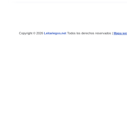
Copyright © 2026
Leitariegos.net
Todos los derechos reservados |
Mapa we